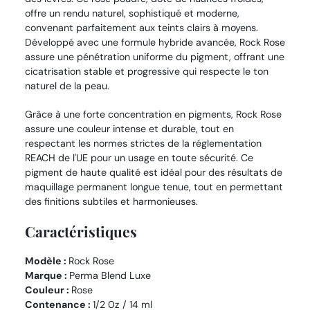
offre un rendu naturel, sophistiqué et moderne,
convenant parfaitement aux teints clairs à moyens.
Développé avec une formule hybride avancée, Rock Rose
assure une pénétration uniforme du pigment, offrant une
cicatrisation stable et progressive qui respecte le ton
naturel de la peau.
Grâce à une forte concentration en pigments, Rock Rose
assure une couleur intense et durable, tout en
respectant les normes strictes de la réglementation
REACH de l'UE pour un usage en toute sécurité. Ce
pigment de haute qualité est idéal pour des résultats de
maquillage permanent longue tenue, tout en permettant
des finitions subtiles et harmonieuses.
Caractéristiques
Modèle :
Rock Rose
Marque :
Perma Blend Luxe
Couleur :
Rose
Contenance :
1/2 0z / 14 ml