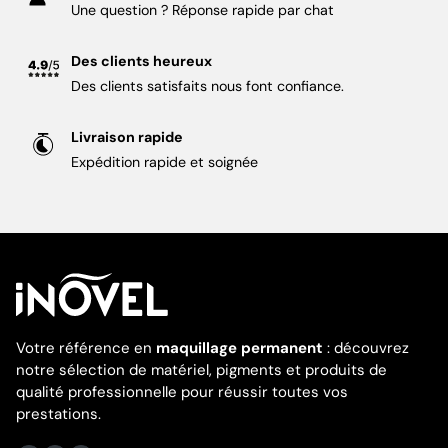
Une question ? Réponse rapide par chat
Des clients heureux
Des clients satisfaits nous font confiance.
Livraison rapide
Expédition rapide et soignée
Votre référence en
maquillage permanent
: découvrez
notre sélection de matériel, pigments et produits de
qualité professionnelle pour réussir toutes vos
prestations.