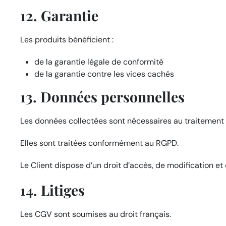
12. Garantie
Les produits bénéficient :
de la garantie légale de conformité
de la garantie contre les vices cachés
13. Données personnelles
Les données collectées sont nécessaires au traitemen
Elles sont traitées conformément au RGPD.
Le Client dispose d’un droit d’accès, de modification et
14. Litiges
Les CGV sont soumises au droit français.