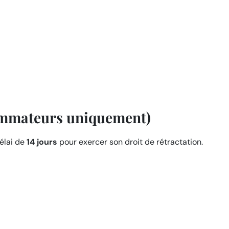
sommateurs uniquement)
élai de
14 jours
pour exercer son droit de rétractation.