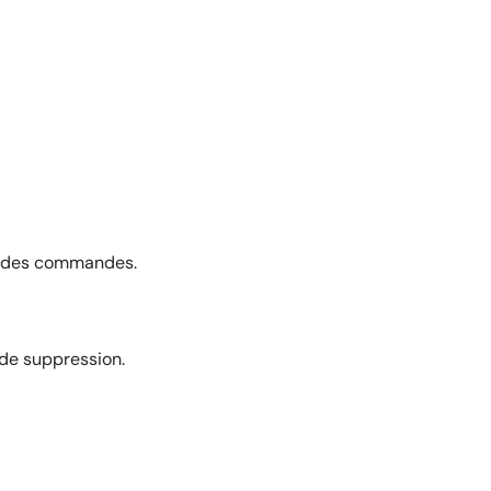
t des commandes.
 de suppression.