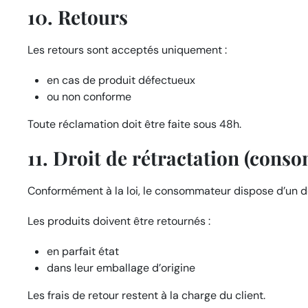
10. Retours
Les retours sont acceptés uniquement :
en cas de produit défectueux
ou non conforme
Toute réclamation doit être faite sous 48h.
11. Droit de rétractation (con
Conformément à la loi, le consommateur dispose d’un d
Les produits doivent être retournés :
en parfait état
dans leur emballage d’origine
Les frais de retour restent à la charge du client.