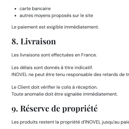
carte bancaire
autres moyens proposés sur le site
Le paiement est exigible immédiatement.
8. Livraison
Les livraisons sont effectuées en France.
Les délais sont donnés à titre indicatif.
INOVEL ne peut être tenu responsable des retards de t
Le Client doit vérifier le colis à réception.
Toute anomalie doit être signalée immédiatement.
9. Réserve de propriété
Les produits restent la propriété d’INOVEL jusqu’au pa