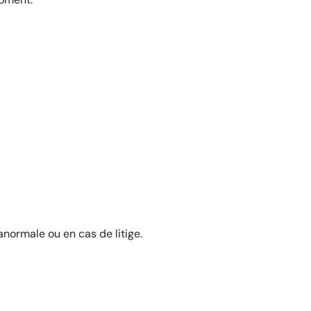
normale ou en cas de litige.