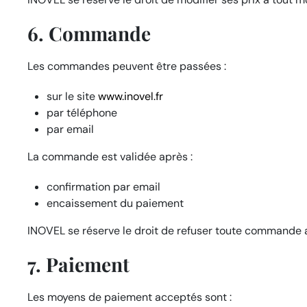
6. Commande
Les commandes peuvent être passées :
sur le site
www.inovel.fr
par téléphone
par email
La commande est validée après :
confirmation par email
encaissement du paiement
INOVEL se réserve le droit de refuser toute commande a
7. Paiement
Les moyens de paiement acceptés sont :