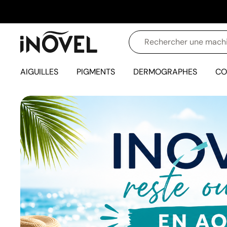
AIGUILLES
PIGMENTS
DERMOGRAPHES
CO