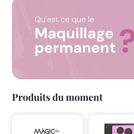
Produits du moment