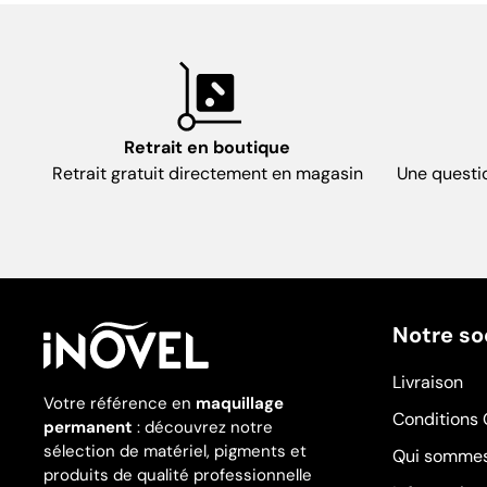
Retrait en boutique
Retrait gratuit directement en magasin
Une questi
Notre so
Livraison
Votre référence en
maquillage
Conditions 
permanent
: découvrez notre
sélection de matériel, pigments et
Qui sommes
produits de qualité professionnelle