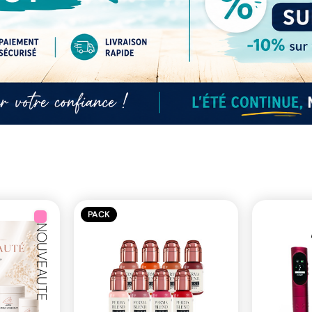
PACK
NOUVEAUTE