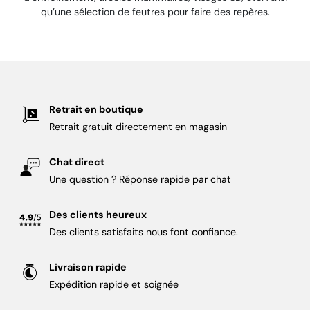
qu’une sélection de feutres pour faire des repères.
Retrait en boutique
Retrait gratuit directement en magasin
Chat direct
Une question ? Réponse rapide par chat
Des clients heureux
Des clients satisfaits nous font confiance.
Livraison rapide
Expédition rapide et soignée