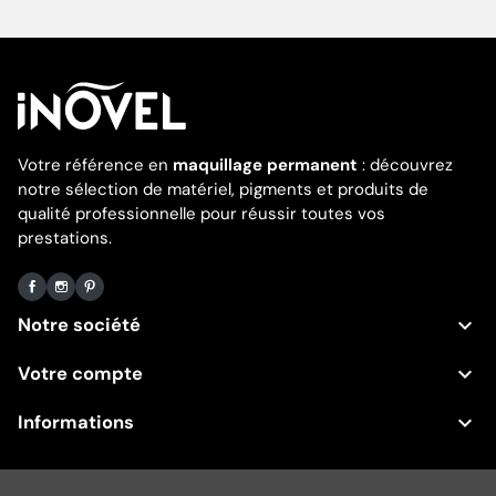
Votre référence en
maquillage permanent
: découvrez
notre sélection de matériel, pigments et produits de
qualité professionnelle pour réussir toutes vos
prestations.
Facebook
Instagram
Pinterest

Notre société

Votre compte

Informations