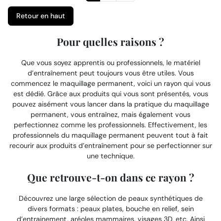
Retour en haut
Pour quelles raisons ?
Que vous soyez apprentis ou professionnels, le matériel
d’entraînement peut toujours vous être utiles. Vous
commencez le maquillage permanent, voici un rayon qui vous
est dédié. Grâce aux produits qui vous sont présentés, vous
pouvez aisément vous lancer dans la pratique du maquillage
permanent, vous entraînez, mais également vous
perfectionnez comme les professionnels. Effectivement, les
professionnels du maquillage permanent peuvent tout à fait
recourir aux produits d’entraînement pour se perfectionner sur
une technique.
Que retrouve-t-on dans ce rayon ?
Découvrez une large sélection de peaux synthétiques de
divers formats : peaux plates, bouche en relief, sein
d’entrainement, aréoles mammaires, visages 3D, etc. Ainsi