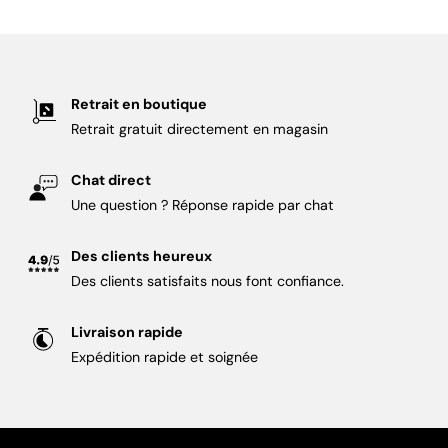
Retrait en boutique
Retrait gratuit directement en magasin
Chat direct
Une question ? Réponse rapide par chat
Des clients heureux
Des clients satisfaits nous font confiance.
Livraison rapide
Expédition rapide et soignée