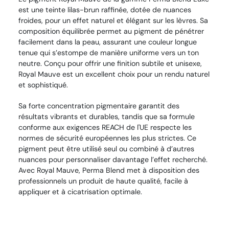
est une teinte lilas-brun raffinée, dotée de nuances
froides, pour un effet naturel et élégant sur les lèvres. Sa
composition équilibrée permet au pigment de pénétrer
facilement dans la peau, assurant une couleur longue
tenue qui s’estompe de manière uniforme vers un ton
neutre. Conçu pour offrir une finition subtile et unisexe,
Royal Mauve est un excellent choix pour un rendu naturel
et sophistiqué.
Sa forte concentration pigmentaire garantit des
résultats vibrants et durables, tandis que sa formule
conforme aux exigences REACH de l'UE respecte les
normes de sécurité européennes les plus strictes. Ce
pigment peut être utilisé seul ou combiné à d’autres
nuances pour personnaliser davantage l’effet recherché.
Avec Royal Mauve, Perma Blend met à disposition des
professionnels un produit de haute qualité, facile à
appliquer et à cicatrisation optimale.