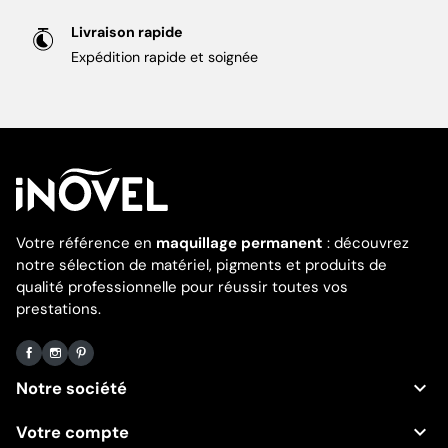
Livraison rapide
Expédition rapide et soignée
Votre référence en
maquillage permanent
: découvrez
notre sélection de matériel, pigments et produits de
qualité professionnelle pour réussir toutes vos
prestations.
Facebook
Instagram
Pinterest

Notre société

Votre compte