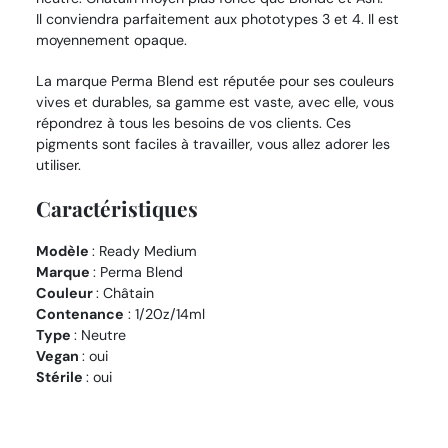
Il conviendra parfaitement aux phototypes 3 et 4. Il est
moyennement opaque.
La marque Perma Blend est réputée pour ses couleurs
vives et durables, sa gamme est vaste, avec elle, vous
répondrez à tous les besoins de vos clients. Ces
pigments sont faciles à travailler, vous allez adorer les
utiliser.
Caractéristiques
Modèle
: Ready Medium
Marque
: Perma Blend
Couleur
: Châtain
Contenance
: 1/20z/14ml
Type
: Neutre
Vegan
: oui
Stérile
: oui