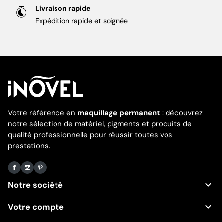
Livraison rapide
Expédition rapide et soignée
Votre référence en
maquillage permanent
: découvrez
notre sélection de matériel, pigments et produits de
qualité professionnelle pour réussir toutes vos
prestations.
Facebook
Instagram
Pinterest

Notre société

Votre compte