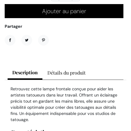
Ajouter au panier
Partager
Partager
Tweet
Pinterest
Description
Détails du produit
Retrouvez cette lampe frontale conçue pour aider les
artistes tatoueurs dans leur travail. Offrant un éclairage
précis tout en gardant les mains libres, elle assure une
visibilité optimale pour créer des tatouages aux détails
fins. Un équipement indispensable pour vos studios de
tatouage.