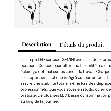
Description
Détails du produit
La lampe LED sur pied GEMINI avec ses deux bras ar
perceurs. Conçue pour offrir une flexibilité maxi
éclairage optimal sur les zones de travail. Chaque
Le support smartphone intégré est parfait pour fi
assure une stabilité totale même lors des déplac
professionnels. Que vous soyez en studio ou en d
praticité. De plus, ses LED basse consommation per
au long de la journée.