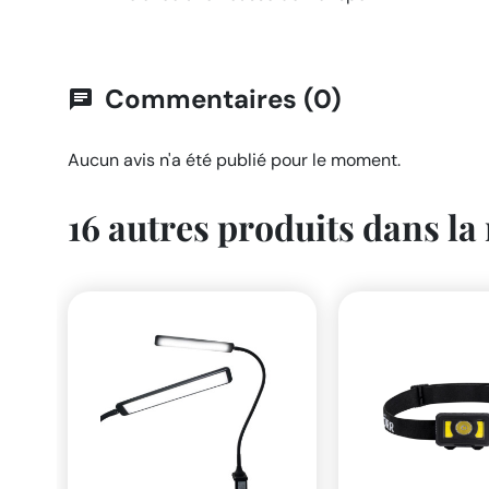
Commentaires (0)
chat
Aucun avis n'a été publié pour le moment.
16 autres produits dans la