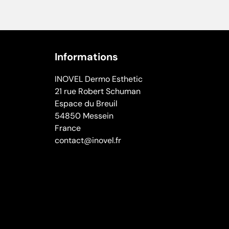
Informations
INOVEL Dermo Esthetic
21 rue Robert Schuman
Espace du Breuil
54850 Messein
France
contact@inovel.fr