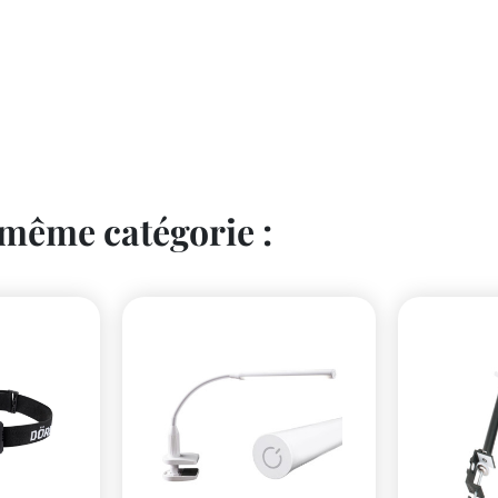
 même catégorie :