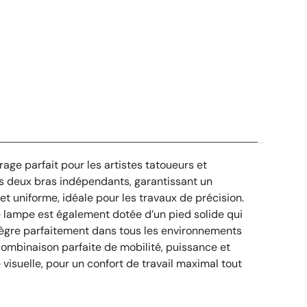
age parfait pour les artistes tatoueurs et
ses deux bras indépendants, garantissant un
et uniforme, idéale pour les travaux de précision.
te lampe est également dotée d’un pied solide qui
tègre parfaitement dans tous les environnements
ombinaison parfaite de mobilité, puissance et
visuelle, pour un confort de travail maximal tout