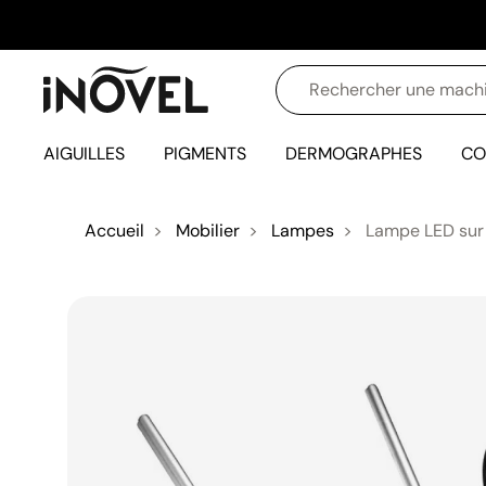
AIGUILLES
PIGMENTS
DERMOGRAPHES
CO
Accueil
Mobilier
Lampes
Lampe LED sur 