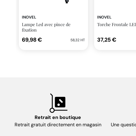
INOVEL
INOVEL
Lampe Led avec pince de
Torche Frontale LED
fixation
69,98 €
37,25 €
58,32 HT
Retrait en boutique
Retrait gratuit directement en magasin
Une questi