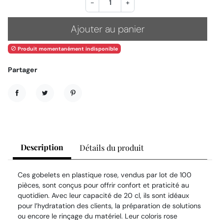
-
+
Ajouter au panier
Produit momentanément indisponible

Partager
Partager
Tweet
Pinterest
Description
Détails du produit
Ces gobelets en plastique rose, vendus par lot de 100
pièces, sont conçus pour offrir confort et praticité au
quotidien. Avec leur capacité de 20 cl, ils sont idéaux
pour l’hydratation des clients, la préparation de solutions
ou encore le rinçage du matériel. Leur coloris rose