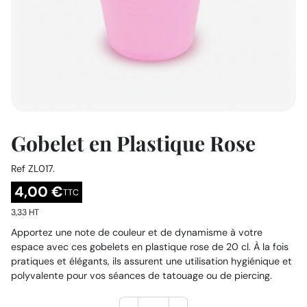
Gobelet en Plastique Rose
Ref
ZL017.
4,00 €
TTC
3,33 HT
Apportez une note de couleur et de dynamisme à votre
espace avec ces gobelets en plastique rose de 20 cl. À la fois
pratiques et élégants, ils assurent une utilisation hygiénique et
polyvalente pour vos séances de tatouage ou de piercing.