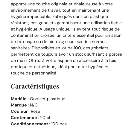
apporte une touche originale et chaleureuse à votre
environnement de travail, tout en maintenant une
hygiène impeccable. Fabriqués dans un plastique
résistant, ces gobelets garantissent une utilisation fiable
et hygiénique. À usage unique, ils évitent tout risque de
contamination croisée, un critère essentiel pour un salon
de tatouage ou de piercing soucieux des normes
sanitaires. Disponibles en lot de 100, ces gobelets
permettent de toujours avoir un stock suffisant à portée
de main. Offrez à votre espace un accessoire à la fois
pratique et esthétique, idéal pour allier hygiène et
touche de personnalité !
Caractéristiques
Modèle
: Gobelet plastique
Marque
: N/C
Couleur
: Rose
Contenance
: 20 cl
Conditionnement
: 100 pcs