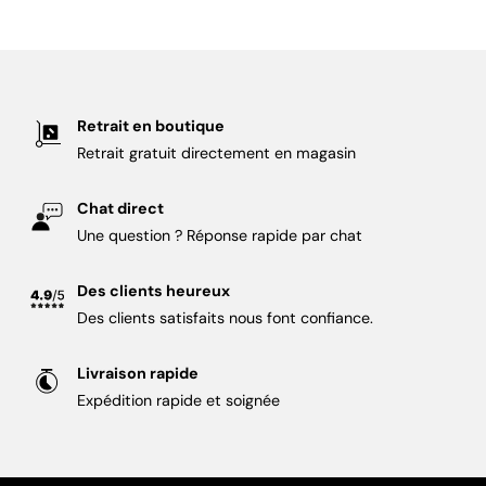
Retrait en boutique
Retrait gratuit directement en magasin
Chat direct
Une question ? Réponse rapide par chat
Des clients heureux
Des clients satisfaits nous font confiance.
Livraison rapide
Expédition rapide et soignée