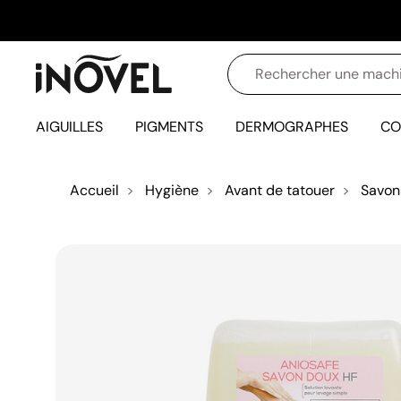
AIGUILLES
PIGMENTS
DERMOGRAPHES
CO
Accueil
Hygiène
Avant de tatouer
Savon