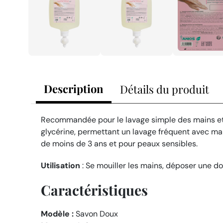
Description
Détails du produit
Recommandée pour le lavage simple des mains et la 
glycérine, permettant un lavage fréquent avec main
de moins de 3 ans et pour peaux sensibles.
Utilisation
: Se mouiller les mains, déposer une 
Caractéristiques
Modèle :
Savon Doux