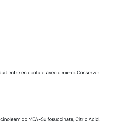
oduit entre en contact avec ceux-ci. Conserver
cinoleamido MEA-Sulfosuccinate, Citric Acid,