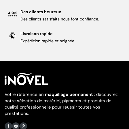
Des clients heureux
Des clients satisfaits nous font confiance.
Livraison rapide
Expédition rapide et soignée
Votre référence en
maquillage permanent
: découvrez
notre sélection de matériel, pigments et produits de
qualité professionnelle pour réussir toutes vos
prestations.