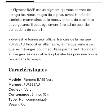
Le Pigment BASE est un pigment qui vous permet de
corriger les zones rouges de la peau avant la création
d'aréoles mammaires ou le recouvrement de cicatrices
et vergetures. Il peut également être utilisé pour des
corrections de sourcil.
Inovel est le fournisseur officiel français de la marque
PUREBEAU. Produit en Allemagne, la marque veille à ce
que les mélanges pour maquillage permanent répondent
aux exigences de qualité les plus élevées pour une bonne
tenue dans le temps.
Caractéristiques
Modèle
: Pigment BASE Vert
Marque
: PUREBEAU
Couleur
: Vert
Contenance
: 3ml ou 10 ml
Type
: Non communiqué
Vegan
: Oui