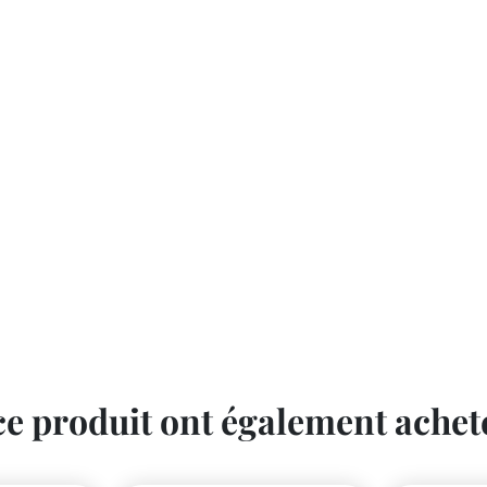
 ce produit ont également acheté