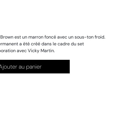
Brown est un marron foncé avec un sous-ton froid.
rmanent a été créé dans le cadre du set
oration avec Vicky Martin.
Ajouter au panier