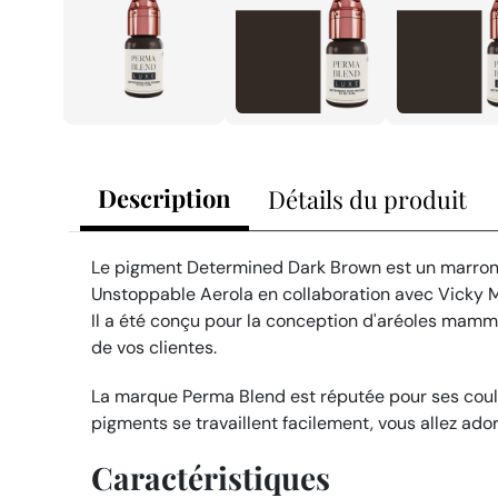
Description
Détails du produit
Le pigment Determined Dark Brown est un marron 
Unstoppable Aerola en collaboration avec Vicky M
Il a été conçu pour la conception d'aréoles mamm
de vos clientes.
La marque Perma Blend est réputée pour ses couleu
pigments se travaillent facilement, vous allez adore
Caractéristiques