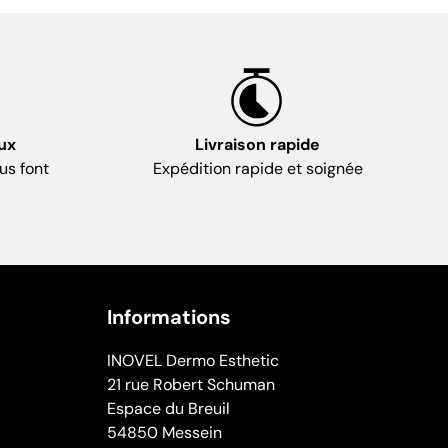
ux
Livraison rapide
us font
Expédition rapide et soignée
Informations
INOVEL Dermo Esthetic
21 rue Robert Schuman
Espace du Breuil
54850 Messein