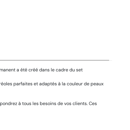
manent a été créé dans le cadre du set
éoles parfaites et adaptés à la couleur de peaux
pondrez à tous les besoins de vos clients. Ces