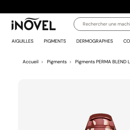
AIGUILLES
PIGMENTS
DERMOGRAPHES
CO
Accueil
Pigments
Pigments PERMA BLEND 