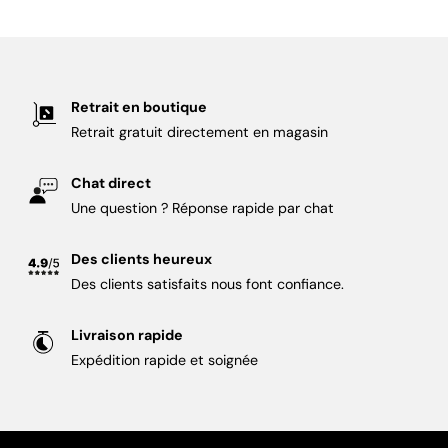
Retrait en boutique
Retrait gratuit directement en magasin
Chat direct
Une question ? Réponse rapide par chat
Des clients heureux
Des clients satisfaits nous font confiance.
Livraison rapide
Expédition rapide et soignée