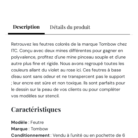
Description
Détails du produit
Retrouvez les feutres colorés de la marque Tombow chez
ITC. Conçu avec deux mines différentes pour gagner en
polyvalence, profitez d'une mine pinceau souple et d'une
autre plus fine et rigide. Nous avons regroupé toutes les
couleurs allant du violet au rose ici. Ces feutres à base
d'eau sont sans odeur et ne transpercent pas le support
; leur encre est sûre et non toxique. Ils sont parfaits pour
le dessin sur la peau de vos clients ou pour compléter
vos modèles sur stencil.
Caractéristiques
Modèle
: Feutre
Marque
: Tombow
Conditionnement
: Vendu à l'unité ou en pochette de 6