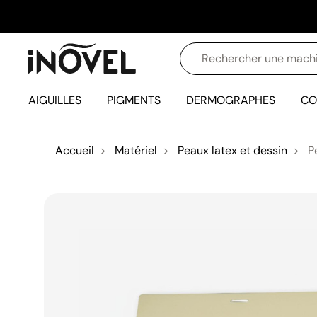
AIGUILLES
PIGMENTS
DERMOGRAPHES
CO
Accueil
Matériel
Peaux latex et dessin
Pe