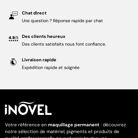
Chat direct
Une question ? Réponse rapide par chat
Des clients heureux
Des clients satisfaits nous font confiance.
Livraison rapide
Expédition rapide et soignée
Votre référence en
maquillage permanent
: découvrez
notre sélection de matériel, pigments et produits de