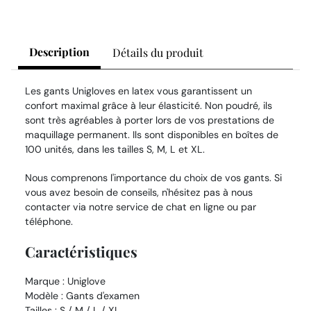
Description
Détails du produit
Les gants Unigloves en latex vous garantissent un
confort maximal grâce à leur élasticité. Non poudré, ils
sont très agréables à porter lors de vos prestations de
maquillage permanent. Ils sont disponibles en boîtes de
100 unités, dans les tailles S, M, L et XL.
Nous comprenons l'importance du choix de vos gants. Si
vous avez besoin de conseils, n'hésitez pas à nous
contacter via notre service de chat en ligne ou par
téléphone.
Caractéristiques
Marque : Uniglove
Modèle : Gants d'examen
Tailles : S / M / L / XL